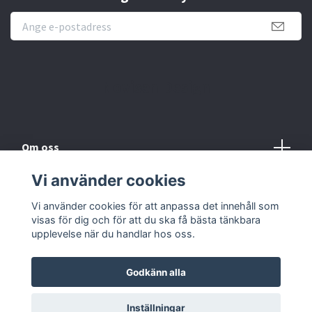
Novisen Design
Om oss
Vi använder cookies
Köpvillkor
Vi använder cookies för att anpassa det innehåll som
Kontakt
visas för dig och för att du ska få bästa tänkbara
upplevelse när du handlar hos oss.
Godkänn alla
Inställningar