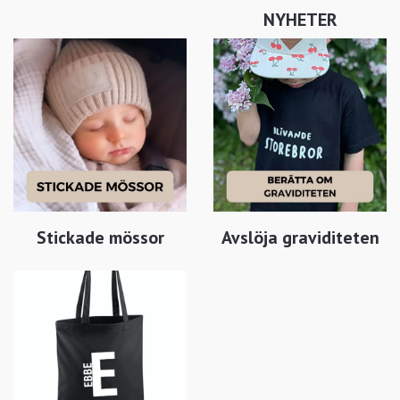
NYHETER
Stickade mössor
Avslöja graviditeten