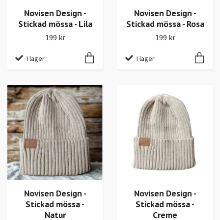
Novisen Design -
Novisen Design -
Stickad mössa - Lila
Stickad mössa - Rosa
199 kr
199 kr
I lager
I lager
Novisen Design -
Novisen Design -
Stickad mössa -
Stickad mössa -
Natur
Creme