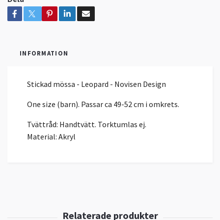
INFORMATION
Stickad mössa - Leopard - Novisen Design
One size (barn). Passar ca 49-52 cm i omkrets.
Tvättråd: Handtvätt. Torktumlas ej.
Material: Akryl