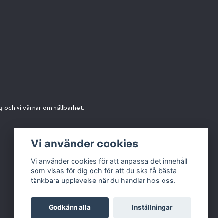
g och vi värnar om hållbarhet.
Vi använder cookies
Vi använder cookies för att anpassa det innehåll
som visas för dig och för att du ska få bästa
tänkbara upplevelse när du handlar hos oss.
Godkänn alla
Inställningar