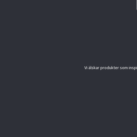
Vi älskar produkter som inspi