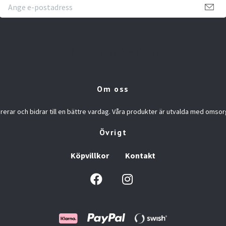
Novisen Design
Om oss
rerar och bidrar till en bättre vardag. Våra produkter är utvalda med omsor
Övrigt
Köpvillkor
Kontakt