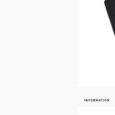
INFORMATION