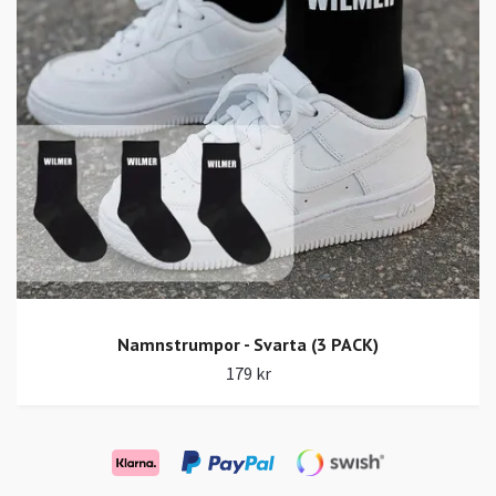
Namnstrumpor - Svarta (3 PACK)
179 kr