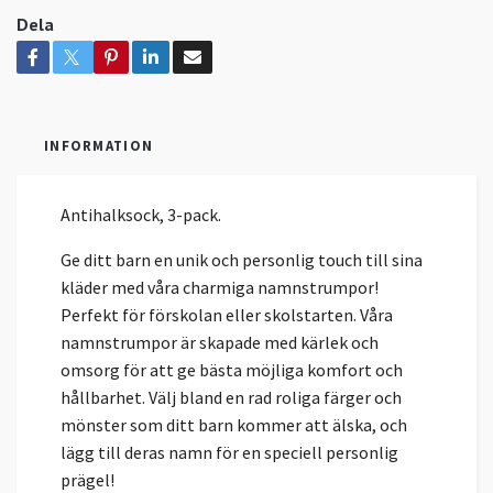
Dela
INFORMATION
Antihalksock, 3-pack.
Ge ditt barn en unik och personlig touch till sina
kläder med våra charmiga namnstrumpor!
Perfekt för förskolan eller skolstarten. Våra
namnstrumpor är skapade med kärlek och
omsorg för att ge bästa möjliga komfort och
hållbarhet. Välj bland en rad roliga färger och
mönster som ditt barn kommer att älska, och
lägg till deras namn för en speciell personlig
prägel!