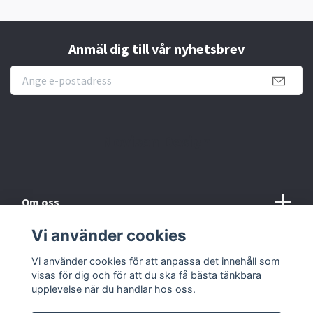
Anmäl dig till vår nyhetsbrev
Novisen Design
Om oss
Vi använder cookies
Köpvillkor
Vi använder cookies för att anpassa det innehåll som
Kontakt
visas för dig och för att du ska få bästa tänkbara
upplevelse när du handlar hos oss.