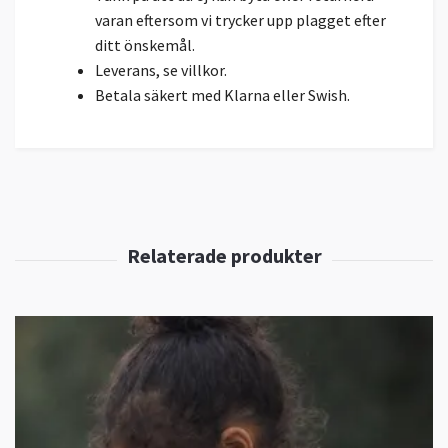
varan eftersom vi trycker upp plagget efter
ditt önskemål.
Leverans, se villkor.
Betala säkert med Klarna eller Swish.