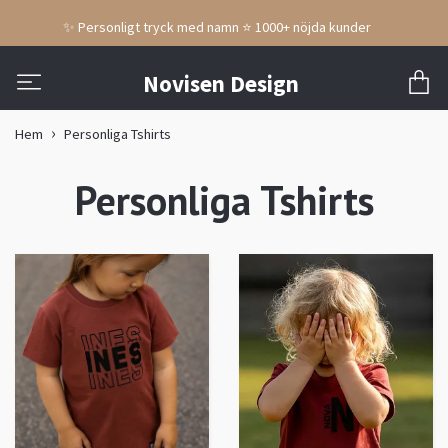
✨ Personligt tryck med namn ⭐ 1000+ nöjda kunder
Novisen Design
Hem
Personliga Tshirts
Personliga Tshirts