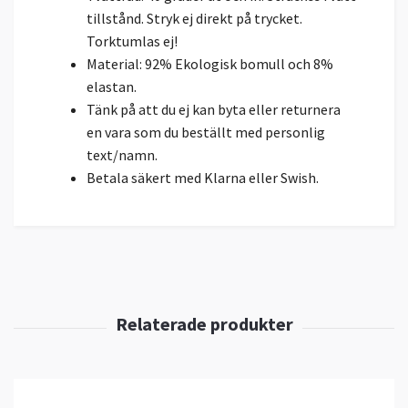
tillstånd. Stryk ej direkt på trycket.
Torktumlas ej!
Material: 92% Ekologisk bomull och 8%
elastan.
Tänk på att du ej kan byta eller returnera
en vara som du beställt med personlig
text/namn.
Betala säkert med Klarna eller Swish.