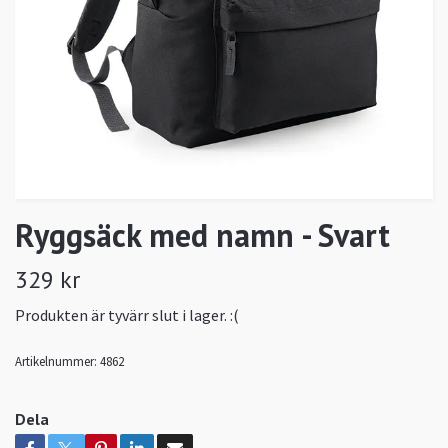
Ryggsäck med namn - Svart
329 kr
Produkten är tyvärr slut i lager. :(
Artikelnummer:
4862
Dela