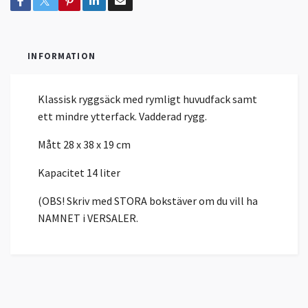
INFORMATION
Klassisk ryggsäck med rymligt huvudfack samt
ett mindre ytterfack. Vadderad rygg.
Mått 28 x 38 x 19 cm
Kapacitet 14 liter
(OBS! Skriv med STORA bokstäver om du vill ha
NAMNET i VERSALER.