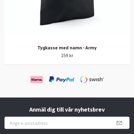
Tygkasse med namn - Army
159 kr
Anmäl dig till vår nyhetsbrev