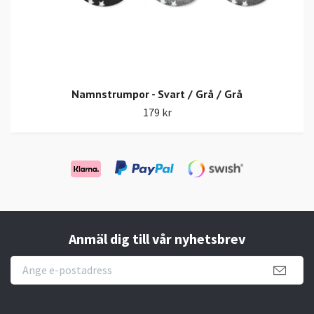
Namnstrumpor - Svart / Grå / Grå
179 kr
Anmäl dig till vår nyhetsbrev