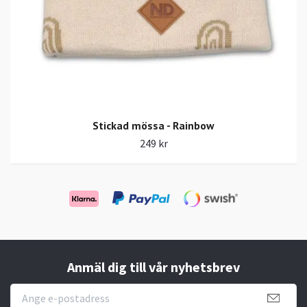
Stickad mössa - Rainbow
249 kr
Anmäl dig till vår nyhetsbrev