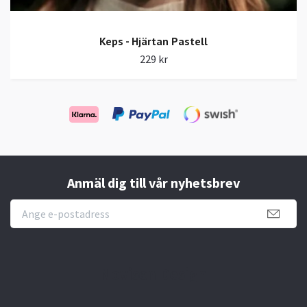
Keps - Hjärtan Pastell
229 kr
Anmäl dig till vår nyhetsbrev
Novisen Design