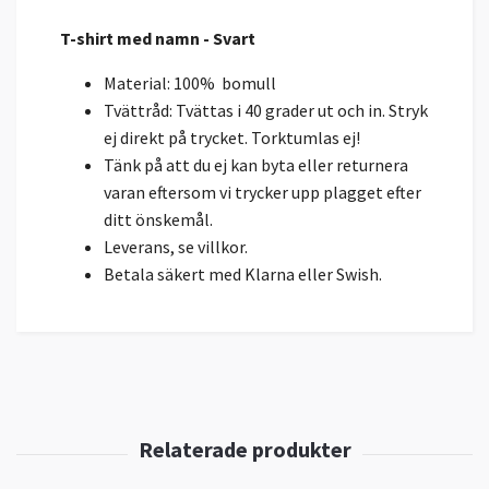
T-shirt med namn - Svart
Material: 100% bomull
Tvättråd: Tvättas i 40 grader ut och in. Stryk
ej direkt på trycket. Torktumlas ej!
Tänk på att du ej kan byta eller returnera
varan eftersom vi trycker upp plagget efter
ditt önskemål.
Leverans, se villkor.
Betala säkert med Klarna eller Swish.