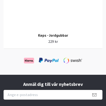
Keps - Jordgubbar
229 kr
Anmäl dig till vår nyhetsbrev