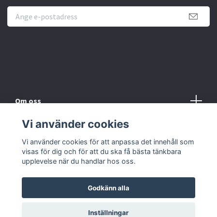
Novisen Design
Om oss
Vi använder cookies
Köpvillkor
Vi använder cookies för att anpassa det innehåll som
Kontakt
visas för dig och för att du ska få bästa tänkbara
upplevelse när du handlar hos oss.
Godkänn alla
Inställningar