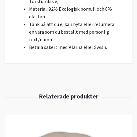
Torktumlas ej!
Material: 92% Ekologisk bomull och 8%
elastan.
Tänk på att du ej kan byta eller returnera
en vara som du beställt med personlig
text/namn.
Betala säkert med Klarna eller Swish.