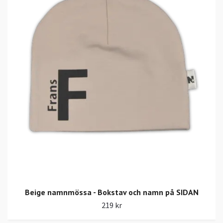
Beige namnmössa - Bokstav och namn på SIDAN
219 kr