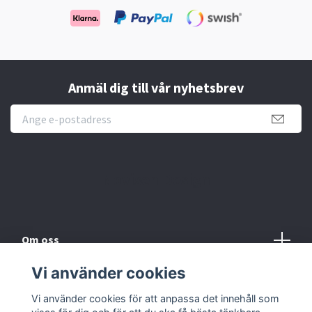
Anmäl dig till vår nyhetsbrev
Novisen Design
Om oss
Vi använder cookies
Köpvillkor
Vi använder cookies för att anpassa det innehåll som
Kontakt