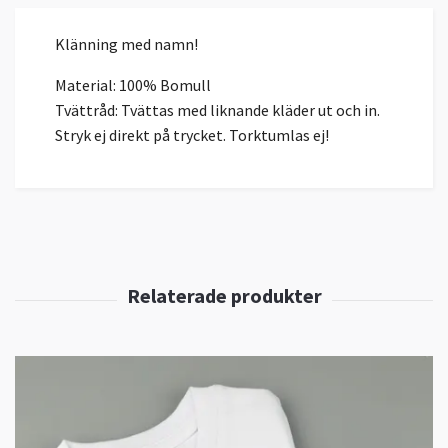
Klänning med namn!
Material: 100% Bomull
Tvättråd: Tvättas med liknande kläder ut och in.
Stryk ej direkt på trycket. Torktumlas ej!