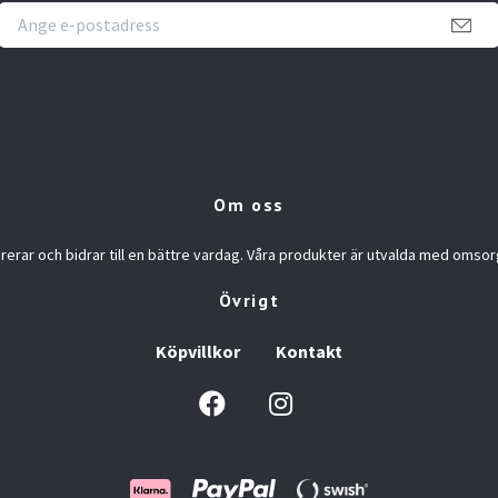
Novisen Design
Om oss
rerar och bidrar till en bättre vardag. Våra produkter är utvalda med omsor
Övrigt
Köpvillkor
Kontakt