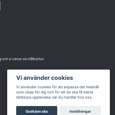
g och vi värnar om hållbarhet.
Vi använder cookies
Vi använder cookies för att anpassa det innehåll
som visas för dig och för att du ska få bästa
tänkbara upplevelse när du handlar hos oss.
Godkänn alla
Inställningar