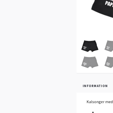
INFORMATION
Kalsonger med v