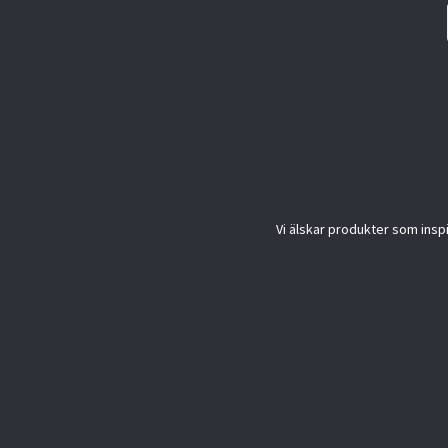
Vi älskar produkter som inspi